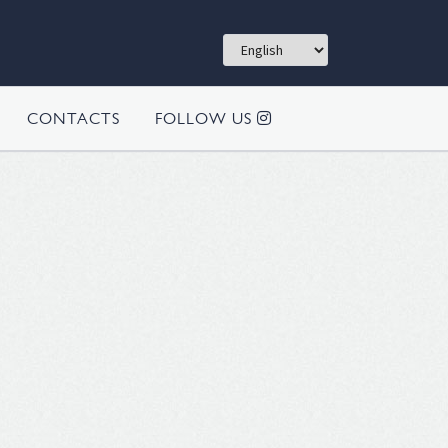
CONTACTS
FOLLOW US