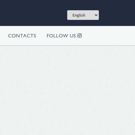
CONTACTS
FOLLOW US