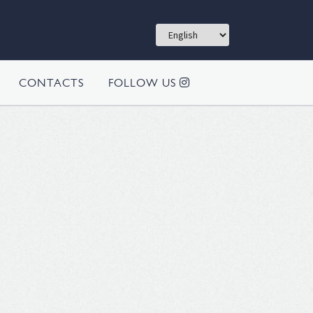
CONTACTS
FOLLOW US